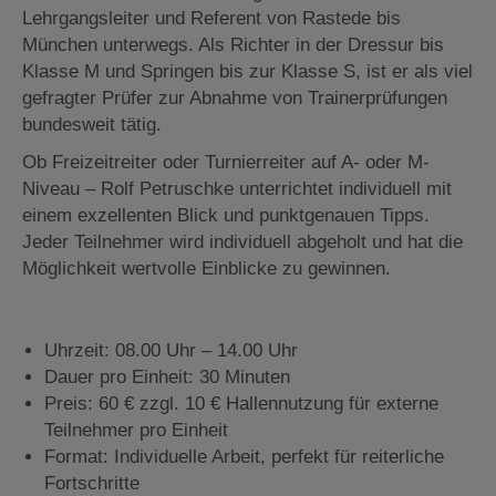
Lehrgangsleiter und Referent von Rastede bis
München unterwegs. Als Richter in der Dressur bis
Klasse M und Springen bis zur Klasse S, ist er als viel
gefragter Prüfer zur Abnahme von Trainerprüfungen
bundesweit tätig.
Ob Freizeitreiter oder Turnierreiter auf A- oder M-
Niveau – Rolf Petruschke unterrichtet individuell mit
einem exzellenten Blick und punktgenauen Tipps.
Jeder Teilnehmer wird individuell abgeholt und hat die
Möglichkeit wertvolle Einblicke zu gewinnen.
Uhrzeit: 08.00 Uhr – 14.00 Uhr
Dauer pro Einheit: 30 Minuten
Preis: 60 € zzgl. 10 € Hallennutzung für externe
Teilnehmer pro Einheit
Format: Individuelle Arbeit, perfekt für reiterliche
Fortschritte