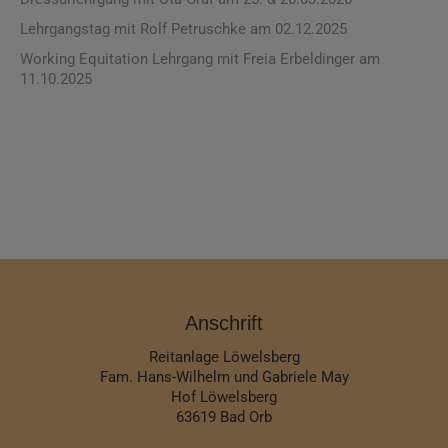
Lehrgangstag mit Rolf Petruschke am 02.12.2025
Working Equitation Lehrgang mit Freia Erbeldinger am
11.10.2025
Anschrift
Reitanlage Löwelsberg
Fam. Hans-Wilhelm und Gabriele May
Hof Löwelsberg
63619 Bad Orb