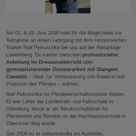
Am 01. & 02. Juni 2026 habt Ihr die Möglichkeit zur
Teilnahme an einem Lehrgang mit dem renommierten
Trainer Rolf Petruschke bei uns auf der Reitanlage
Löwelsberg. Du kannst zwischen
professioneller
Anleitung im Dressurunterricht
oder
gymnastizierender Dressurarbeit mit Stangen/
Cavaletti
– ideal zur Verbesserung von Balance und
Präzision des Pferdes – wählen.
Rolf Petruschke ist Pferdewirtschaftsmeister Reiten.
Er war Leiter der Landesreit- und Fahrschule in
Dillenburg, bevor er als Berufsschullehrer für
Pferdewirte und Bereiter an der Hochtaunusschule in
Oberursel tätig wurde.
Seit 2008 ist er selbstständig als Ausbilder,